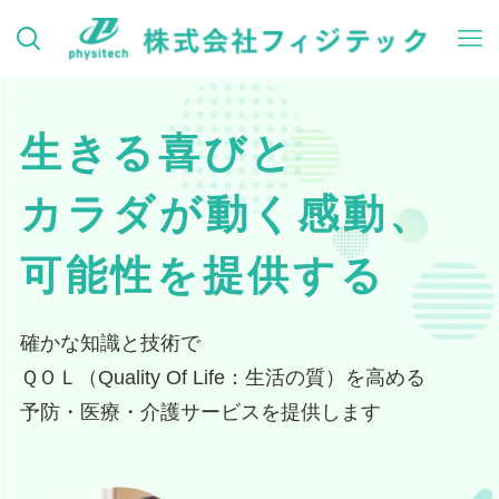
生きる喜びと
カラダが動く感動、
可能性を提供する
確かな知識と技術で
ＱＯＬ（Quality Of Life：生活の質）を高める
予防・医療・介護サービスを提供します