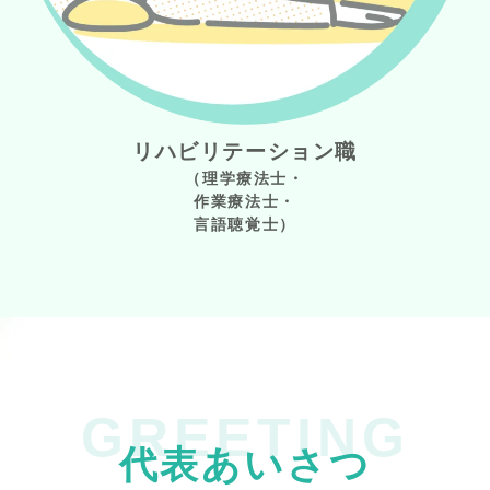
リハビリテーション職
（理学療法士・
作業療法士・
言語聴覚士）
GREETING
代表あいさつ