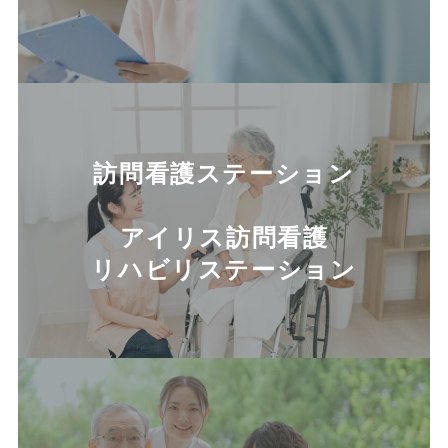
訪問看護ステーション
アイリス訪問看護
リハビリステーション